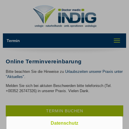
Termin
Toggle
navigat
Online Terminvereinbarung
Bitte beachten Sie die Hinweise zu
Urlaubszeiten unserer Praxis unter
"Aktuelles"
.
Melden Sie sich bei aktuten Beschwerden bitte telefonisch (Tel.
+00352 26747326) in unserer Praxis. Vielen Dank.
TERMIN BUCHEN
Datenschutz