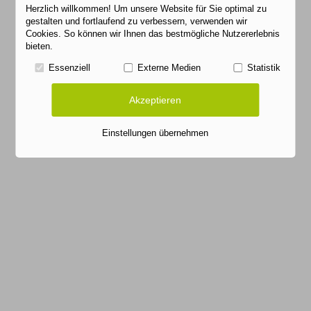
Herzlich willkommen! Um unsere Website für Sie optimal zu
gestalten und fortlaufend zu verbessern, verwenden wir
Cookies. So können wir Ihnen das bestmögliche Nutzererlebnis
bieten.
Essenziell
Externe Medien
Statistik
Akzeptieren
Einstellungen übernehmen