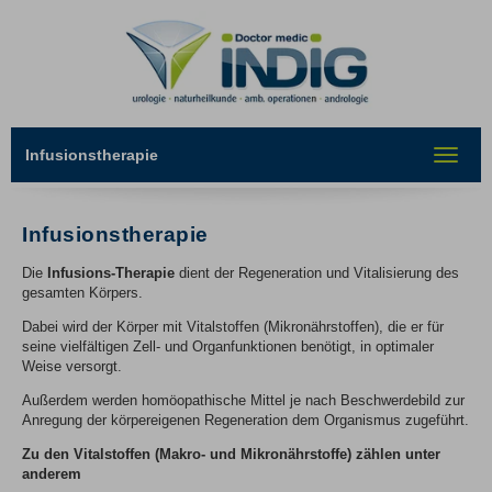
Infusionstherapie
Toggle
navigat
Infusionstherapie
Die
Infusions-Therapie
dient der Regeneration und Vitalisierung des
gesamten Körpers.
Dabei wird der Körper mit Vitalstoffen (Mikronährstoffen), die er für
seine vielfältigen Zell- und Organfunktionen benötigt, in optimaler
Weise versorgt.
Außerdem werden homöopathische Mittel je nach Beschwerdebild zur
Anregung der körpereigenen Regeneration dem Organismus zugeführt.
Zu den Vitalstoffen (Makro- und Mikronährstoffe) zählen unter
anderem